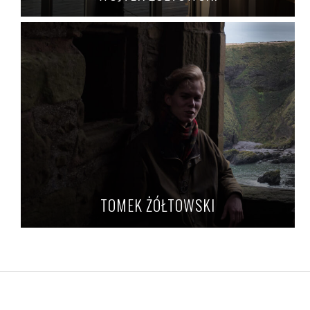
TOMEK ŻÓŁTOWSKI