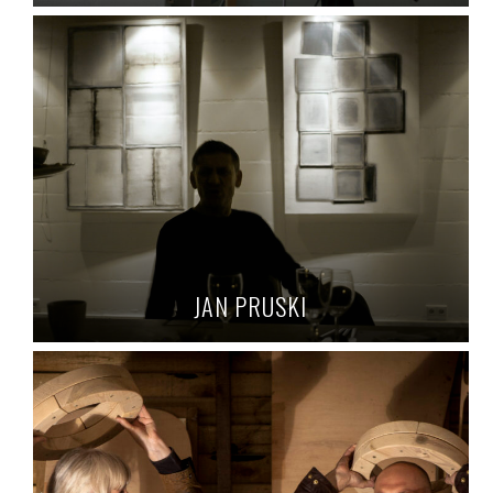
JAN PRUSKI